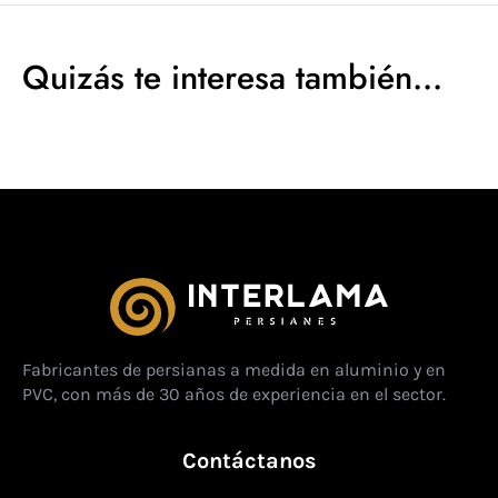
Quizás te interesa también...
Fabricantes de persianas a medida en aluminio y en
PVC, con más de 30 años de experiencia en el sector.
Contáctanos