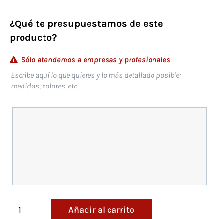
¿Qué te presupuestamos de este
producto?
Sólo atendemos a empresas y profesionales
Escribe aquí lo que quieres y lo más detallado posible:
medidas, colores, etc.
Añadir al carrito