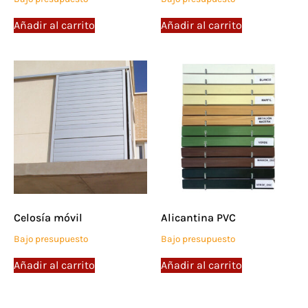
Añadir al carrito
Añadir al carrito
Celosía móvil
Alicantina PVC
Bajo presupuesto
Bajo presupuesto
Añadir al carrito
Añadir al carrito