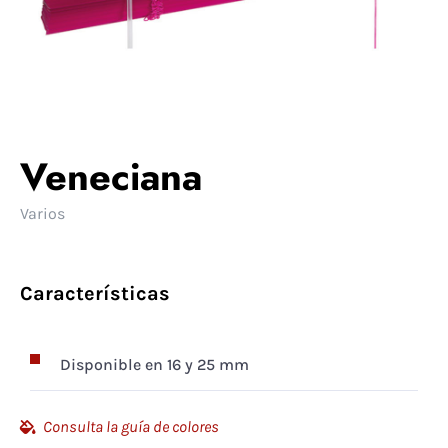
Veneciana
Varios
Características
Disponible en 16 y 25 mm
Consulta la guía de colores