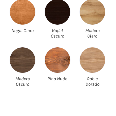
Nogal Claro
Nogal
Madera
Oscuro
Claro
Madera
Pino Nudo
Roble
Oscuro
Dorado