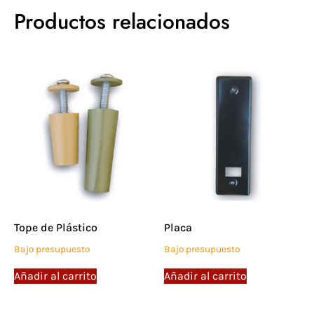
Productos relacionados
Tope de Plástico
Placa
Bajo presupuesto
Bajo presupuesto
Añadir al carrito
Añadir al carrito