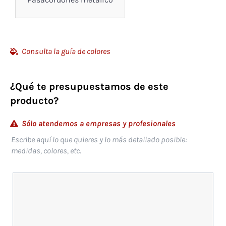
Consulta la guía de colores
¿Qué te presupuestamos de este
producto?
Sólo atendemos a empresas y profesionales
Escribe aquí lo que quieres y lo más detallado posible:
medidas, colores, etc.