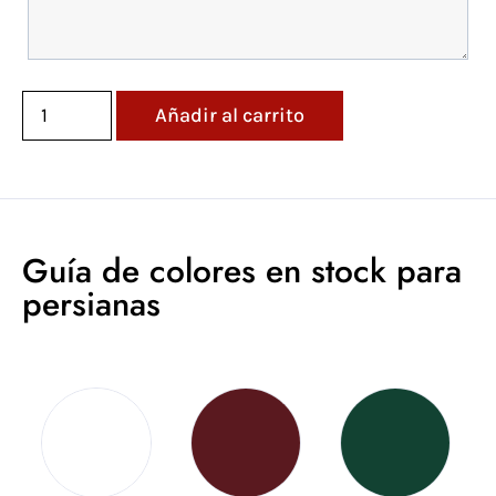
Añadir al carrito
Guía de colores en stock para
persianas