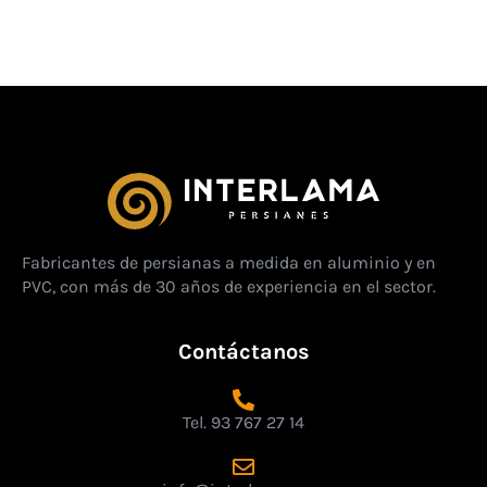
Fabricantes de persianas a medida en aluminio y en
PVC, con más de 30 años de experiencia en el sector.
Contáctanos
Tel. 93 767 27 14