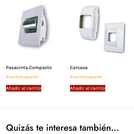
Pasacinta Compacto
Carcasa
Bajo presupuesto
Bajo presupuesto
Añadir al carrito
Añadir al carrito
Quizás te interesa también...