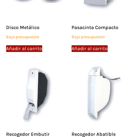
Disco Metálico
Pasacinta Compacto
Bajo presupuesto
Bajo presupuesto
Añadir al carrito
Añadir al carrito
Recogedor Embutir
Recogedor Abatible