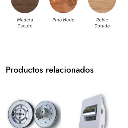
Madera
Pino Nudo
Roble
Oscuro
Dorado
Productos relacionados