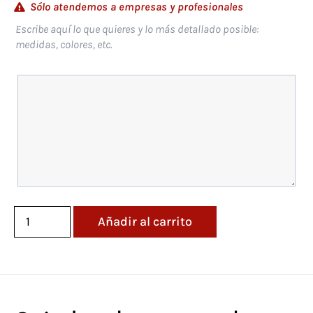
Sólo atendemos a empresas y profesionales
Escribe aquí lo que quieres y lo más detallado posible:
medidas, colores, etc.
Añadir al carrito