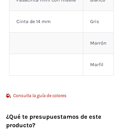
Cinta de 14 mm
Gris
Marrón
Marfil
Consulta la guía de colores
¿Qué te presupuestamos de este
producto?