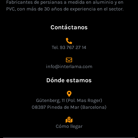
Fabricantes de persianas a medida en aluminio y en
PVC, con más de 30 años de experiencia en el sector.
Contáctanos
Tel. 93 767 27 14
info@interlama.com
Dónde estamos
Gütenberg, 11 (Pol. Mas Roger)
08397 Pineda de Mar (Barcelona)
Cómo llegar