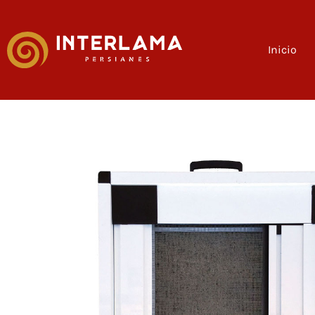
Inicio