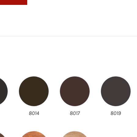
8014
8017
8019