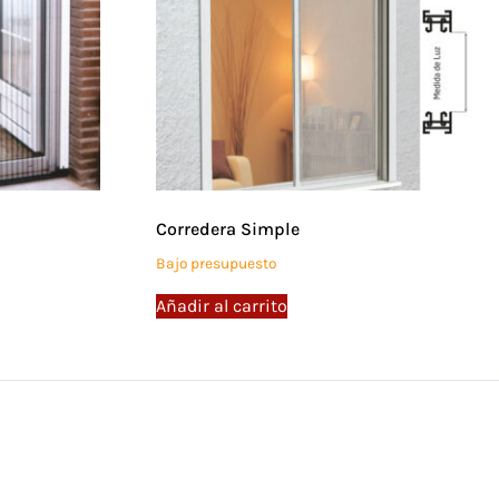
Corredera Simple
Bajo presupuesto
Añadir al carrito