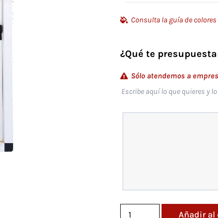
Consulta la guía de colores
¿Qué te presupuesta
Sólo atendemos a empresa
Escribe aquí lo que quieres y l
Añadir al 