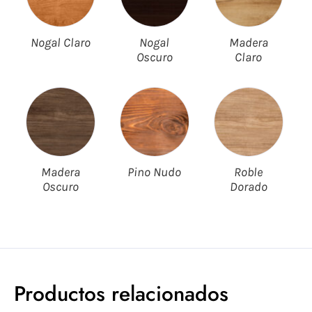
Nogal Claro
Nogal
Madera
Oscuro
Claro
Madera
Pino Nudo
Roble
Oscuro
Dorado
Productos relacionados