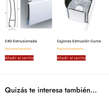
C40 Extrusionada
Cajones Extrusión Curvo
Bajo presupuesto
Bajo presupuesto
Añadir al carrito
Añadir al carrito
Quizás te interesa también...