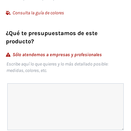
Consulta la guía de colores
¿Qué te presupuestamos de este
producto?
Sólo atendemos a empresas y profesionales
Escribe aquí lo que quieres y lo más detallado posible:
medidas, colores, etc.