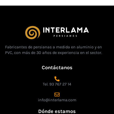
Fabricantes de persianas a medida en aluminio y en
PVC, con más de 30 años de experiencia en el sector.
Contáctanos
Tel. 93 767 27 14
info@interlama.com
Dónde estamos