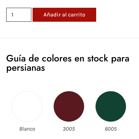
Añadir al carrito
Guía de colores en stock para
persianas
Blanco
3005
6005