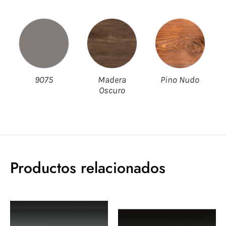
9075
Madera
Pino Nudo
Oscuro
Productos relacionados