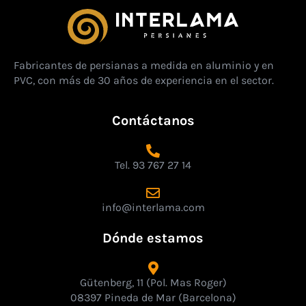
Fabricantes de persianas a medida en aluminio y en
PVC, con más de 30 años de experiencia en el sector.
Contáctanos
Tel. 93 767 27 14
info@interlama.com
Dónde estamos
Gütenberg, 11 (Pol. Mas Roger)
08397 Pineda de Mar (Barcelona)