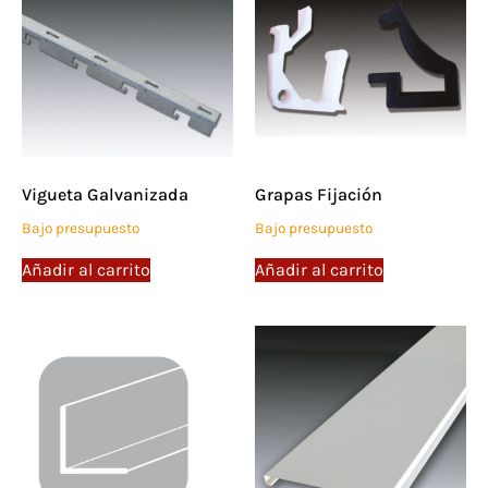
Vigueta Galvanizada
Grapas Fijación
Bajo presupuesto
Bajo presupuesto
Añadir al carrito
Añadir al carrito