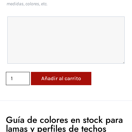
medidas, colores, etc.
Añadir al carrito
Guía de colores en stock para
lamas y perfiles de techos