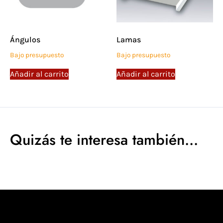
Ángulos
Lamas
Bajo presupuesto
Bajo presupuesto
Añadir al carrito
Añadir al carrito
Quizás te interesa también...