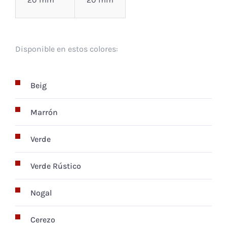
Disponible en estos colores:
Beig
Marrón
Verde
Verde Rústico
Nogal
Cerezo