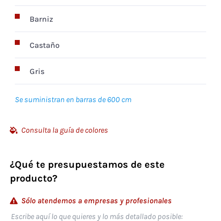
Barniz
Castaño
Gris
Se suministran en barras de 600 cm
Consulta la guía de colores
¿Qué te presupuestamos de este
producto?
Sólo atendemos a empresas y profesionales
Escribe aquí lo que quieres y lo más detallado posible: