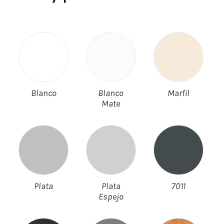
Blanco
Blanco
Marfil
Mate
Plata
Plata
7011
Espejo