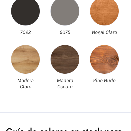
7022
9075
Nogal Claro
Madera
Madera
Pino Nudo
Claro
Oscuro