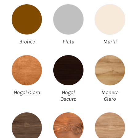
Bronce
Plata
Marfil
Nogal Claro
Nogal
Madera
Oscuro
Claro