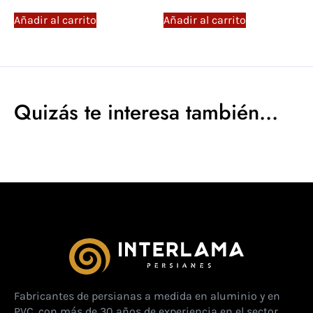
Añadir al carrito
Añadir al carrito
Quizás te interesa también...
Fabricantes de persianas a medida en aluminio y en
PVC, con más de 30 años de experiencia en el sector.