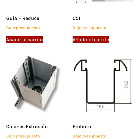
Guía F Reduce
C51
Bajo presupuesto
Bajo presupuesto
Añadir al carrito
Añadir al carrito
Cajones Extrusión
Embutir
Bajo presupuesto
Bajo presupuesto