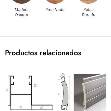
Madera
Pino Nudo
Roble
Oscuro
Dorado
Productos relacionados