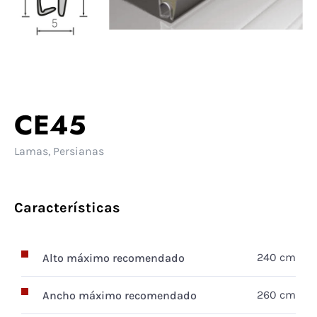
CE45
Lamas
,
Persianas
Características
240 cm
Alto máximo recomendado
260 cm
Ancho máximo recomendado