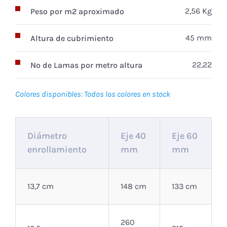
2,56 Kg
Peso por m2 aproximado
45 mm
Altura de cubrimiento
22,22
Nº de Lamas por metro altura
Colores disponibles: Todos los colores en stock
Diámetro
Eje 40
Eje 60
enrollamiento
mm
mm
13,7 cm
148 cm
133 cm
260