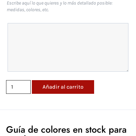
Escribe aquí lo que quieres y lo más detallado posible:
medidas, colores, etc.
Añadir al carrito
Guía de colores en stock para